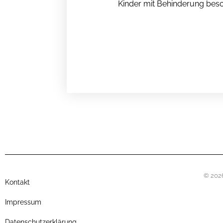
Kinder mit Behinderung besch
© 2026
Kontakt
Impressum
Datenschutzerklärung