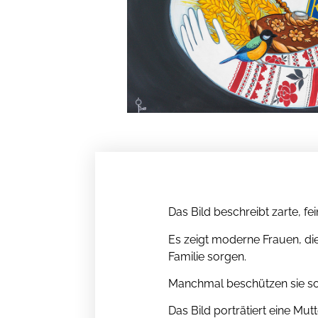
Das Bild beschreibt zarte, f
Es zeigt moderne Frauen, die
Familie sorgen.
Manchmal beschützen sie sog
Das Bild porträtiert eine Mut