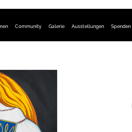
hmen
Community
Galerie
Ausstellungen
Spenden