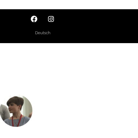
Deutsch