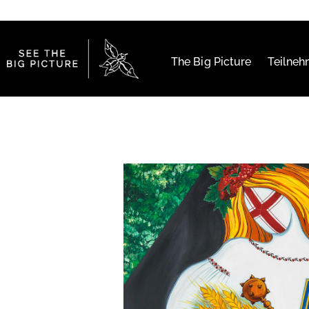
The Big Picture
Teilne