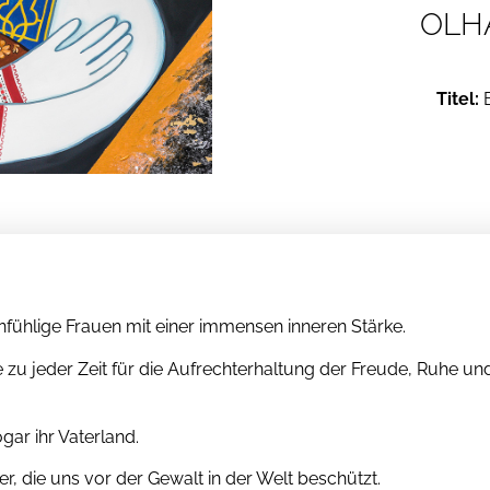
OLH
Titel:
B
einfühlige Frauen mit einer immensen inneren Stärke.
 zu jeder Zeit für die Aufrechterhaltung der Freude, Ruhe un
ar ihr Vaterland.
ter, die uns vor der Gewalt in der Welt beschützt.