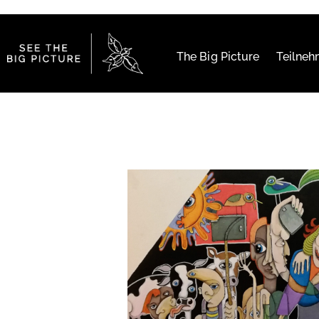
The Big Picture
Teilne