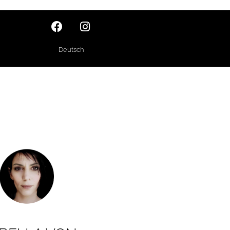
Deutsch