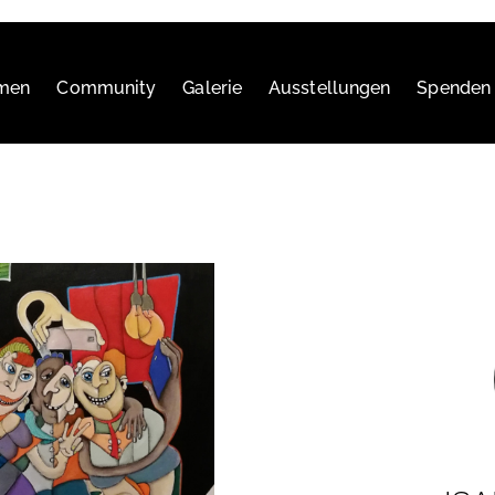
hmen
Community
Galerie
Ausstellungen
Spenden