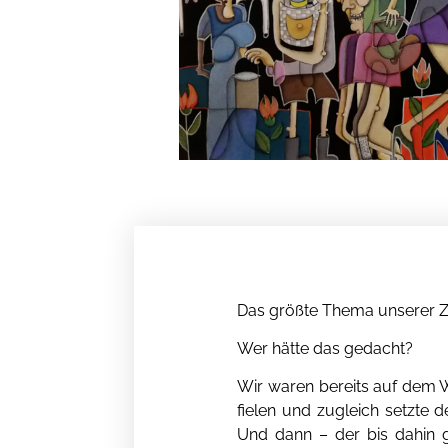
Das größte Thema unserer Ze
Wer hätte das gedacht?
Wir waren bereits auf dem 
fielen und zugleich setzte 
Und dann – der bis dahin g