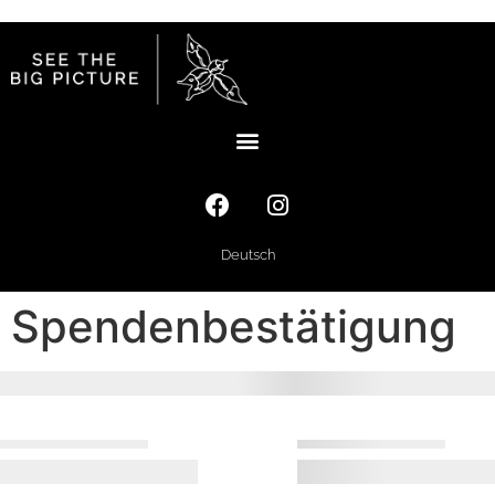
Deutsch
Spendenbestätigung