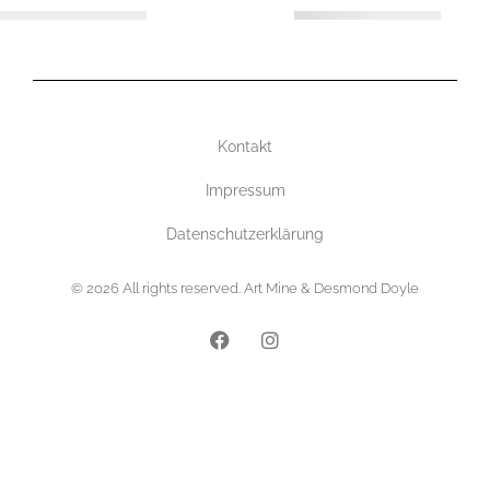
Kontakt
Impressum
Datenschutzerklärung
© 2026 All rights reserved. Art Mine & Desmond Doyle