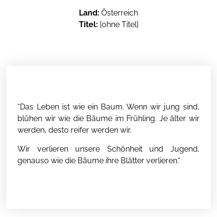
Land:
Österreich
Titel:
[ohne Titel]
“Das Leben ist wie ein Baum. Wenn wir jung sind,
blühen wir wie die Bäume im Frühling. Je älter wir
werden, desto reifer werden wir.
Wir verlieren unsere Schönheit und Jugend,
genauso wie die Bäume ihre Blätter verlieren.“