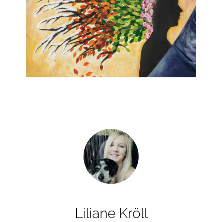
Liliane Kröll