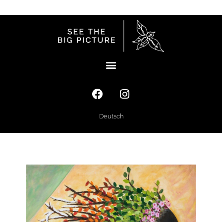
Deutsch