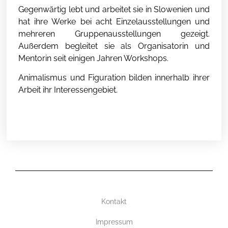
Gegenwärtig lebt und arbeitet sie in Slowenien und
hat ihre Werke bei acht Einzelausstellungen und
mehreren Gruppenausstellungen gezeigt.
Außerdem begleitet sie als Organisatorin und
Mentorin seit einigen Jahren Workshops.
Animalismus und Figuration bilden innerhalb ihrer
Arbeit ihr Interessengebiet.
Kontakt
Impressum