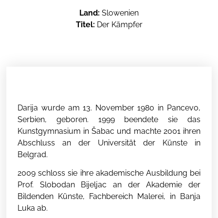
Land:
Slowenien
Titel:
Der Kämpfer
Darija wurde am 13. November 1980 in Pancevo,
Serbien, geboren. 1999 beendete sie das
Kunstgymnasium in Šabac und machte 2001 ihren
Abschluss an der Universität der Künste in
Belgrad.
2009 schloss sie ihre akademische Ausbildung bei
Prof. Slobodan Bijeljac an der Akademie der
Bildenden Künste, Fachbereich Malerei, in Banja
Luka ab.