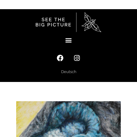
Deutsch