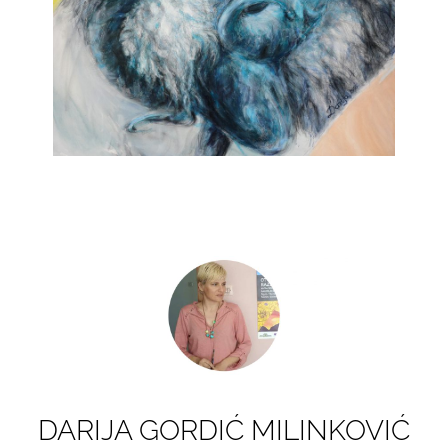
DARIJA GORDIĆ MILINKOVIĆ